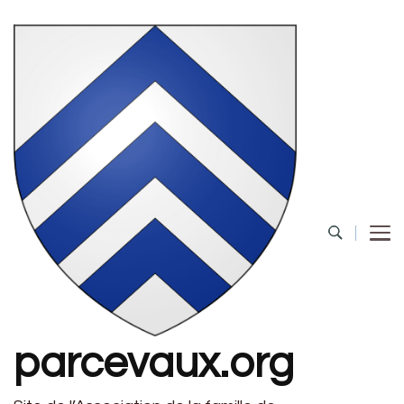
parcevaux.org