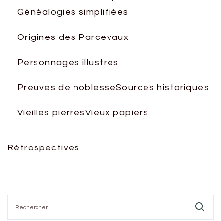
Généalogies simplifiées
Origines des Parcevaux
Personnages illustres
Preuves de noblesse
Sources historiques
Vieilles pierres
Vieux papiers
Rétrospectives
Rechercher :