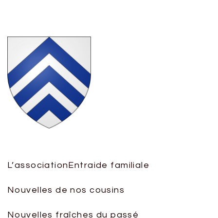
L’association
Entraide familiale
Nouvelles de nos cousins
Nouvelles fraîches du passé