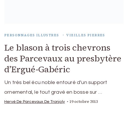
PERSONNAGES ILLUSTRES
VIEILLES PIERRES
Le blason à trois chevrons
des Parcevaux au presbytère
d’Ergué-Gabéric
Un très bel écu noble entouré d’un support
ornemental, le tout gravé en bosse sur …
19 octobre 2013
Hervé De Parcevaux De Tronjoly