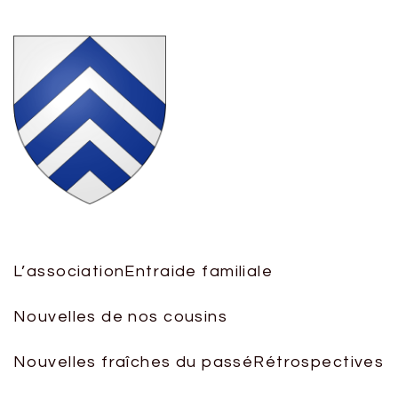
L’association
Entraide familiale
Nouvelles de nos cousins
Nouvelles fraîches du passé
Rétrospectives