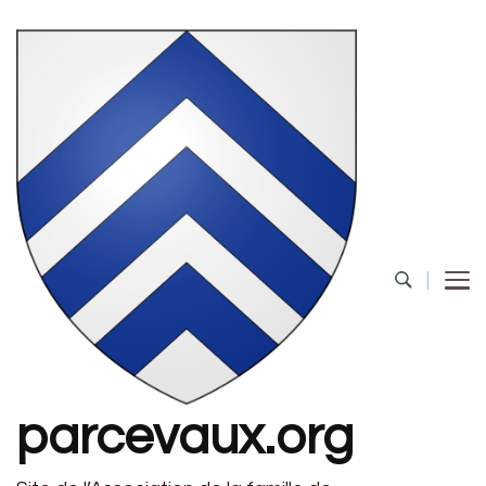
parcevaux.org