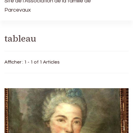
Site de l’Association de la famille de
Parcevaux
tableau
Afficher : 1 - 1 of 1 Articles