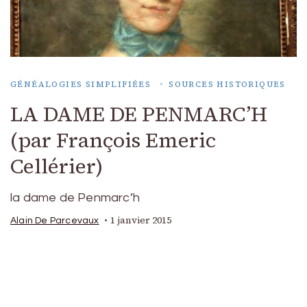
GÉNÉALOGIES SIMPLIFIÉES
SOURCES HISTORIQUES
LA DAME DE PENMARC’H
(par François Emeric
Cellérier)
la dame de Penmarc’h
1 janvier 2015
Alain De Parcevaux