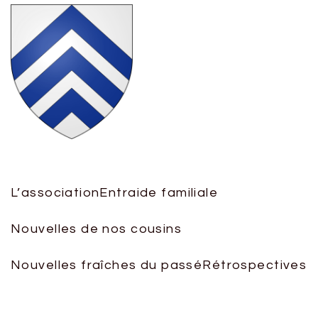
L’association
Entraide familiale
Nouvelles de nos cousins
Nouvelles fraîches du passé
Rétrospectives