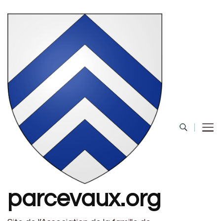
parcevaux.org