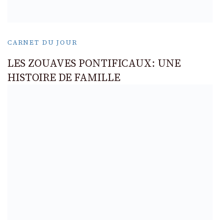
CARNET DU JOUR
LES ZOUAVES PONTIFICAUX: UNE
HISTOIRE DE FAMILLE