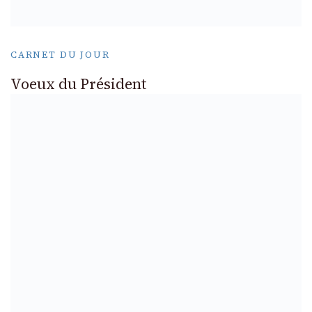
CARNET DU JOUR
Voeux du Président