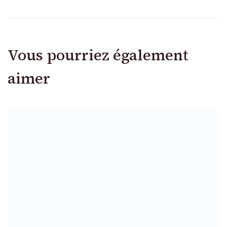
Vous pourriez également
aimer