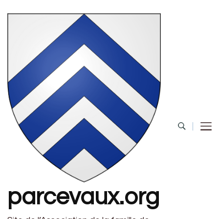
parcevaux.org