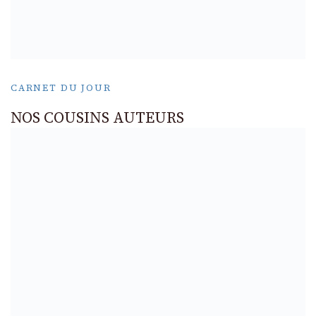
CARNET DU JOUR
NOS COUSINS AUTEURS