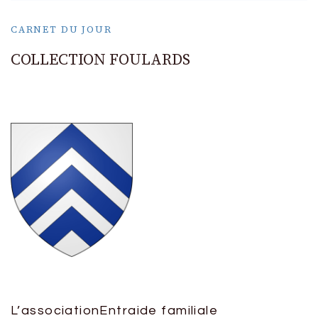
CARNET DU JOUR
COLLECTION FOULARDS
L’association
Entraide familiale