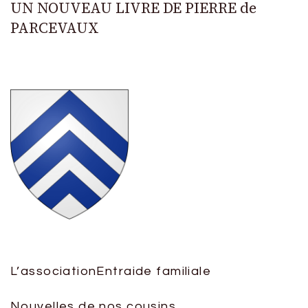
UN NOUVEAU LIVRE DE PIERRE de
PARCEVAUX
L’association
Entraide familiale
Nouvelles de nos cousins