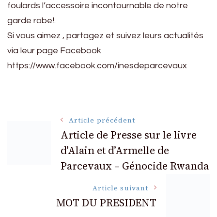
foulards l’accessoire incontournable de notre
garde robe!.
Si vous aimez , partagez et suivez leurs actualités
via leur page Facebook
https://www.facebook.com/inesdeparcevaux
Navigation
Article précédent
Article de Presse sur le livre
d’Alain et d’Armelle de
des
Parcevaux – Génocide Rwanda
articles
Article suivant
MOT DU PRESIDENT