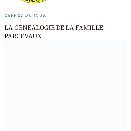
CARNET DU JOUR
LA GENEALOGIE DE LA FAMILLE
PARCEVAUX