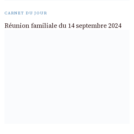
CARNET DU JOUR
Réunion familiale du 14 septembre 2024