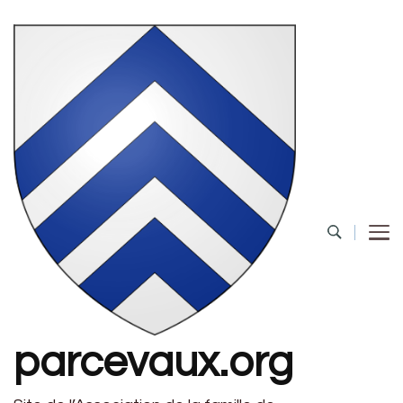
parcevaux.org