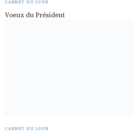
CARNET DU JOUR
Voeux du Président
CARNET DU JOUR