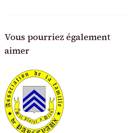
Vous pourriez également
aimer