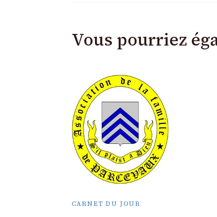
Vous pourriez ég
CARNET DU JOUR