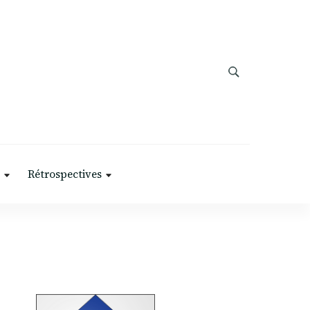
Rétrospectives