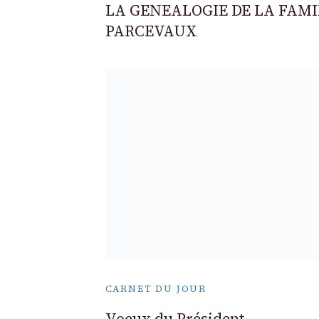
LA GENEALOGIE DE LA FAMI
PARCEVAUX
CARNET DU JOUR
Voeux du Président