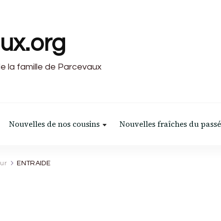
ux.org
de la famille de Parcevaux
Nouvelles de nos cousins
Nouvelles fraîches du passé
our
ENTRAIDE