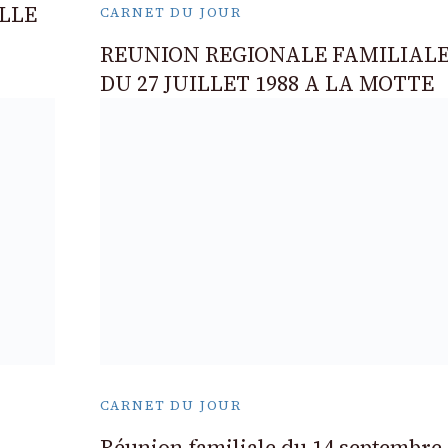
LLE
CARNET DU JOUR
REUNION REGIONALE FAMILIAL
DU 27 JUILLET 1988 A LA MOTTE
CARNET DU JOUR
Réunion familiale du 14 septembre