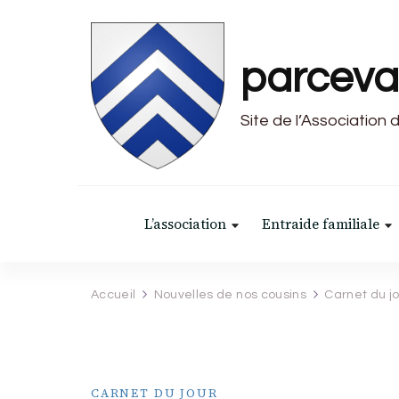
parceva
Site de l’Association 
L’association
Entraide familiale
Accueil
Nouvelles de nos cousins
Carnet du j
CARNET DU JOUR