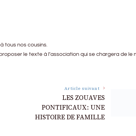
 à tous nos cousins.
roposer le texte à l’association qui se chargera de le
Article suivant
LES ZOUAVES
PONTIFICAUX: UNE
HISTOIRE DE FAMILLE