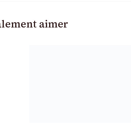
alement aimer